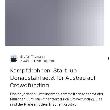
Stefan Thumann
7. Jan.
1 Min. Lesezeit
Kampfdrohnen-Start-up
Donaustahl setzt für Ausbau auf
Crowdfunding
Das bayerische Unternehmen sammelte insgesamt vier