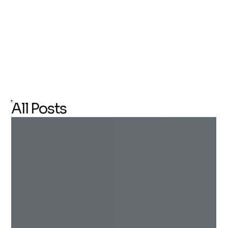
KONTAKT
All Posts