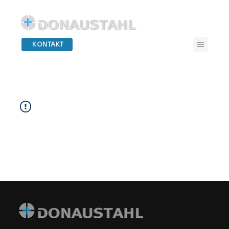
KONTAKT