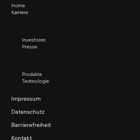
Home
Karriere
Informationen für
Investoren
Presse
Portfolio
Produkte
Technologie
Impressum
Datenschutz
Barrierefreiheit
Kontakt